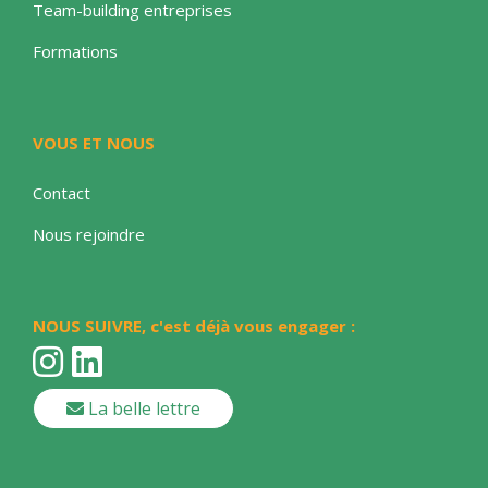
Team-building entreprises
Formations
VOUS ET NOUS
Contact
Nous rejoindre
NOUS SUIVRE, c'est déjà vous engager :
La belle lettre