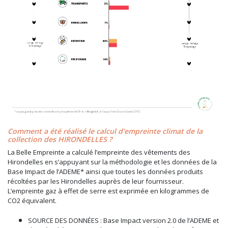
Comment a été réalisé le calcul d’empreinte climat de la
collection des HIRONDELLES ?
La Belle Empreinte a calculé l’empreinte des vêtements des
Hirondelles en s’appuyant sur la méthodologie et les données de la
Base Impact de l’ADEME* ainsi que toutes les données produits
récoltées par les Hirondelles auprès de leur fournisseur.
L’empreinte gaz à effet de serre est exprimée en kilogrammes de
CO2 équivalent.
SOURCE DES DONNÉES : Base Impact version 2.0 de l’ADEME et