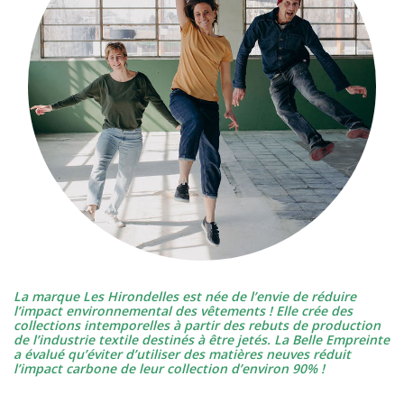
La marque Les Hirondelles est née de l’envie de réduire
l’impact environnemental des vêtements ! Elle crée des
collections intemporelles à partir des rebuts de production
de l’industrie textile destinés à être jetés. La Belle Empreinte
a évalué qu’éviter d’utiliser des matières neuves réduit
l’impact carbone de leur collection d’environ 90% !