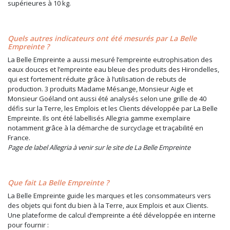
supérieures à 10 kg.
Quels autres indicateurs ont été mesurés par La Belle
Empreinte ?
La Belle Empreinte a aussi mesuré l’empreinte eutrophisation des
eaux douces et l’empreinte eau bleue des produits des Hirondelles,
qui est fortement réduite grâce à l’utilisation de rebuts de
production. 3 produits Madame Mésange, Monsieur Aigle et
Monsieur Goéland ont aussi été analysés selon une grille de 40
défis sur la Terre, les Emplois et les Clients développée par La Belle
Empreinte. Ils ont été labellisés Allegria gamme exemplaire
notamment grâce à la démarche de surcyclage et traçabilité en
France.
Page de label Allegria à venir sur le site de La Belle Empreinte
Que fait La Belle Empreinte ?
La Belle Empreinte guide les marques et les consommateurs vers
des objets qui font du bien à la Terre, aux Emplois et aux Clients.
Une plateforme de calcul d’empreinte a été développée en interne
pour fournir :