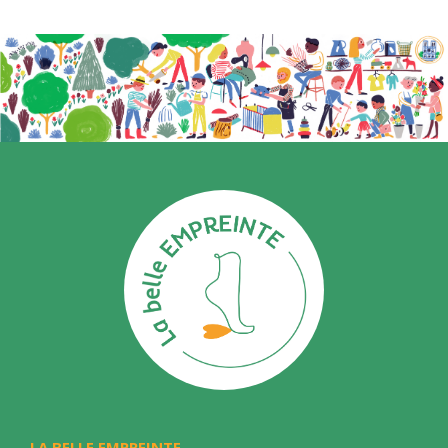
LA BELLE EMPREINTE