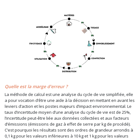
Quelle est la marge d’erreur ?
La méthode de calcul est une analyse du cycle de vie simplifiée, elle
a pour vocation d’être une aide à la décision en mettant en avant les
leviers d’action et les postes majeurs d’impact environnemental. Le
taux d’incertitude moyen d’une analyse du cycle de vie est de 25%,
l’incertitude peut-être liée aux données collectées et aux facteurs
d’émissions (émissions de gaz à effet de serre par kg de procédé).
C’est pourquoi les résultats sont des ordres de grandeur arrondis à
0,1 kg pour les valeurs inférieures à 10 kg et 1 kg pour les valeurs