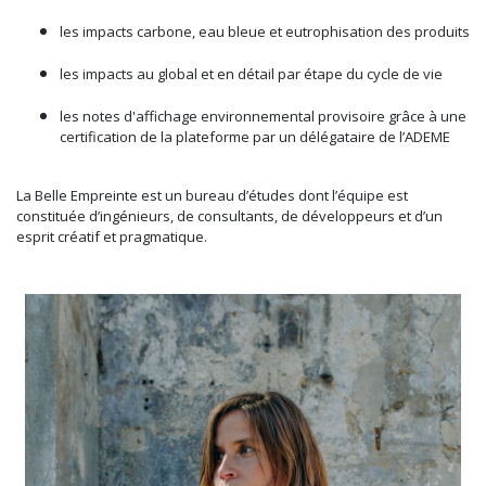
les impacts carbone, eau bleue et eutrophisation des produits
les impacts au global et en détail par étape du cycle de vie
les notes d'affichage environnemental provisoire grâce à une
certification de la plateforme par un délégataire de l’ADEME
La Belle Empreinte est un bureau d’études dont l’équipe est
constituée d’ingénieurs, de consultants, de développeurs et d’un
esprit créatif et pragmatique.