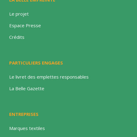
Le projet
Espace Presse
Crédits
PARTICULIERS ENGAGES
Le livret des emplettes responsables
La Belle Gazette
ENTREPRISES
Marques textiles