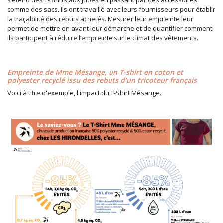
comme des sacs. Ils ont travaillé avec leurs fournisseurs pour établir
la traçabilité des rebuts achetés. Mesurer leur empreinte leur
permet de mettre en avant leur démarche et de quantifier comment
ils participent à réduire l’empreinte sur le climat des vêtements.
Empreinte de Mme Mésange, un T-shirt en coton et
polyester recyclé issu des rebuts d’un tricoteur français
Voici à titre d'exemple, l'impact du T-Shirt Mésange.