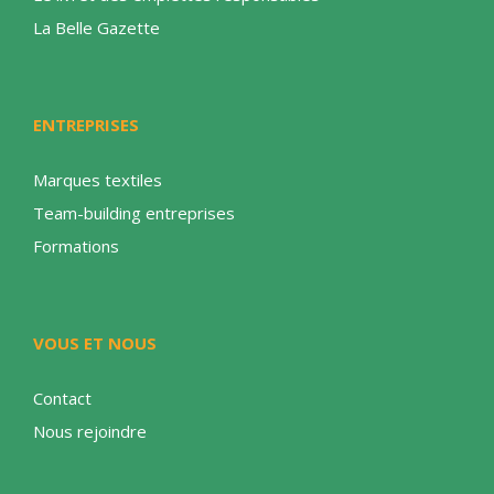
La Belle Gazette
ENTREPRISES
Marques textiles
Team-building entreprises
Formations
VOUS ET NOUS
Contact
Nous rejoindre