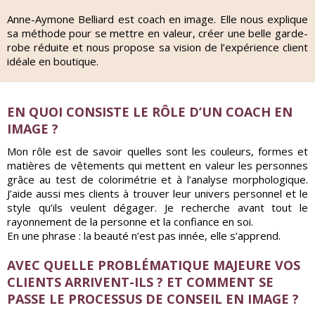
Anne-Aymone Belliard est coach en image. Elle nous explique
sa méthode pour se mettre en valeur, créer une belle garde-
robe réduite et nous propose sa vision de l’expérience client
idéale en boutique.
EN QUOI CONSISTE LE RÔLE D’UN COACH EN
IMAGE ?
Mon rôle est de savoir quelles sont les couleurs, formes et
matières de vêtements qui mettent en valeur les personnes
grâce au test de colorimétrie et à l’analyse morphologique.
J’aide aussi mes clients à trouver leur univers personnel et le
style qu’ils veulent dégager. Je recherche avant tout le
rayonnement de la personne et la confiance en soi.
En une phrase : la beauté n’est pas innée, elle s’apprend.
AVEC QUELLE PROBLÉMATIQUE MAJEURE VOS
CLIENTS ARRIVENT-ILS ? ET COMMENT SE
PASSE LE PROCESSUS DE CONSEIL EN IMAGE ?