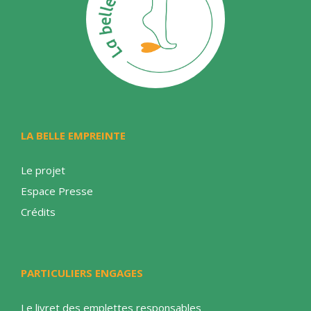
LA BELLE EMPREINTE
Le projet
Espace Presse
Crédits
PARTICULIERS ENGAGES
Le livret des emplettes responsables